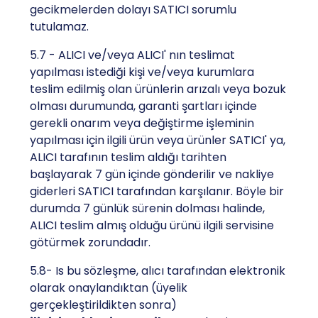
gecikmelerden dolayı SATICI sorumlu
tutulamaz.
5.7 - ALICI ve/veya ALICI' nın teslimat
yapılması istediği kişi ve/veya kurumlara
teslim edilmiş olan ürünlerin arızalı veya bozuk
olması durumunda, garanti şartları içinde
gerekli onarım veya değiştirme işleminin
yapılması için ilgili ürün veya ürünler SATICI' ya,
ALICI tarafının teslim aldığı tarihten
başlayarak 7 gün içinde gönderilir ve nakliye
giderleri SATICI tarafından karşılanır. Böyle bir
durumda 7 günlük sürenin dolması halinde,
ALICI teslim almış olduğu ürünü ilgili servisine
götürmek zorundadır.
5.8- Is bu sözleşme, alıcı tarafından elektronik
olarak onaylandıktan (üyelik
gerçekleştirildikten sonra)