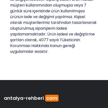
müşteri kullanımından oluşmuşsa veya 7
günlük süre içerisinde ürün kullanılmışsa
ürünün iade ve değişimi yapılmaz. Kişisel
olarak müşterilerimiz tarafından tasarlanarak
oluşturulmuş siparişlerin iadesi
yapılamamaktadır. Ürün iadesi ve değiştirme
şartları olarak, 4077 sayılı Tüketicinin
Korunması Hakkında Kanun gereği
uygulamalar esastır.
antalya
-rehberi
com