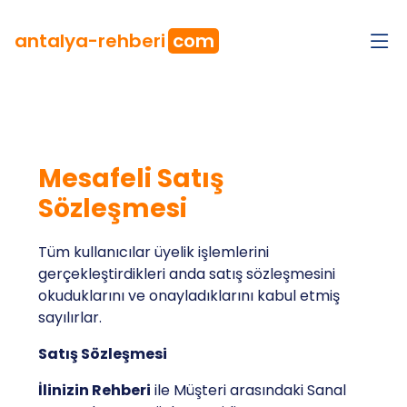
antalya
-rehberi
com
Mesafeli Satış
Sözleşmesi
Tüm kullanıcılar üyelik işlemlerini
gerçekleştirdikleri anda satış sözleşmesini
okuduklarını ve onayladıklarını kabul etmiş
sayılırlar.
Satış Sözleşmesi
İlinizin Rehberi
ile Müşteri arasındaki Sanal