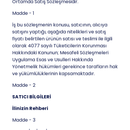
Ortamda Satış Sözleşmesidir.
Madde - 1
İş bu sözleşmenin konusu, satıcının, alıcıya
satışını yaptığı, aşağıda nitelikleri ve satış
fiyatı belirtilen ürünün satısı ve teslimi ile ilgili
olarak 4077 sayılı Tüketicilerin Korunması
Hakkındaki Kanunun; Mesafeli Sözleşmeleri
Uygulama Esas ve Usulleri Hakkında
Yönetmelik hükümleri gerekince tarafların hak
ve yükümlülüklerinin kapsamaktadır.
Madde - 2
SATICI BİLGİLERİ
İlinizin Rehberi
Madde - 3