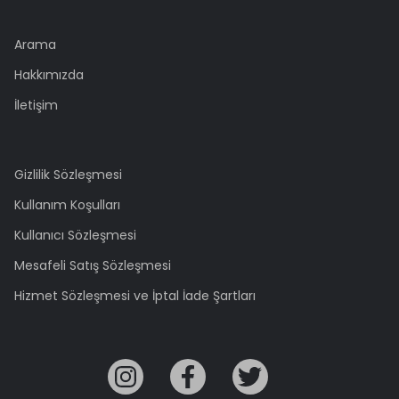
Arama
Hakkımızda
İletişim
Gizlilik Sözleşmesi
Kullanım Koşulları
Kullanıcı Sözleşmesi
Mesafeli Satış Sözleşmesi
Hizmet Sözleşmesi ve İptal İade Şartları